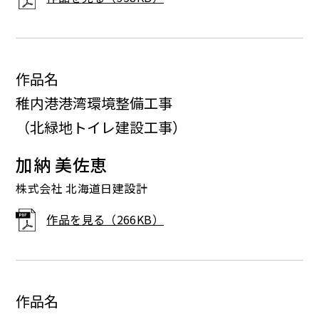
作品名
稚内港港湾環境整備工事
（北緑地トイレ建設工事）
加納 美佐恵
株式会社 北海道日建設計
作品を見る（266KB）
作品名