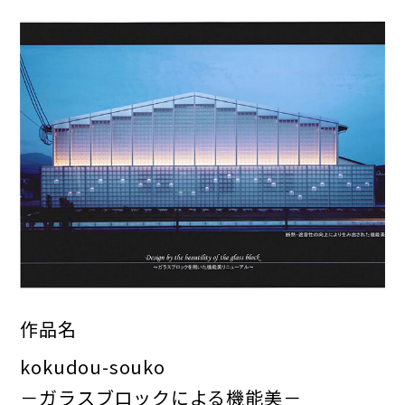
作品名
kokudou-souko
－ガラスブロックによる機能美－