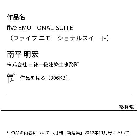
作品名
five EMOTIONAL-SUITE
（ファイブ エモーショナルスイート）
南平 明宏
株式会社 三祐一級建築士事務所
作品を見る（306KB）
（敬称略）
※作品の内容については月刊「新建築」2012年11月号において