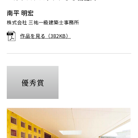
南平 明宏
株式会社 三祐一級建築士事務所
作品を見る（382KB）
優秀賞