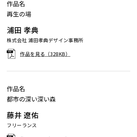
作品名
再生の場
浦田 孝典
株式会社 浦田孝典デザイン事務所
作品を見る（328KB）
作品名
都市の深い深い森
藤井 遼佑
フリーランス