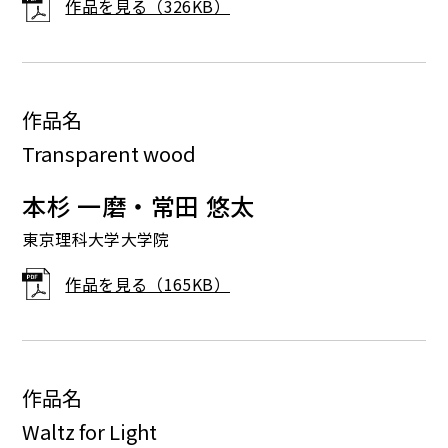
作品を見る（326KB）
作品名
Transparent wood
本杉 一磨・常田 悠太
東京理科大学大学院
作品を見る（165KB）
作品名
Waltz for Light