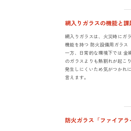
網入りガラスの機能と課
網入りガラスは、火災時にガ
機能を持つ 防火設備用ガラス
一方、日常的な環境下では 金
のガラスよりも熱割れが起こり
発生しにくいため気がつかれ
言えます。
防火ガラス「ファイアラ