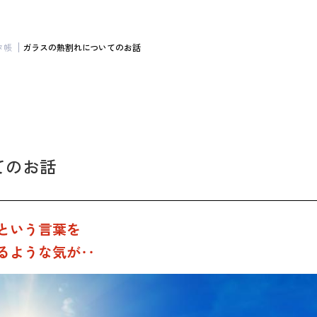
タ帳
ガラスの熱割れについてのお話
てのお話
という言葉を
るような気が‥