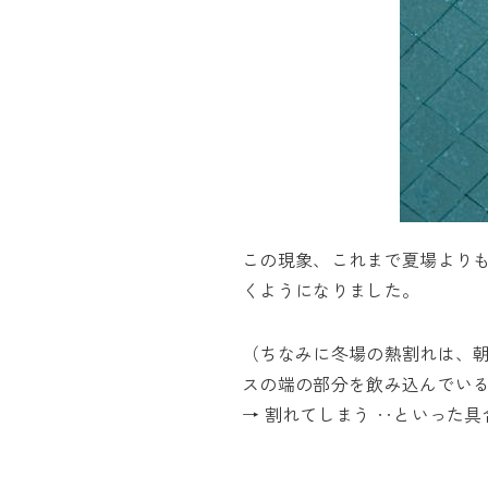
この現象、これまで夏場より
くようになりました。
（ちなみに冬場の熱割れは、朝
スの端の部分を飲み込んでいる
→ 割れてしまう ‥といった