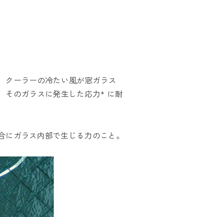
、クーラーの冷たい風が窓ガラス
そのガラスに発生した応力* に耐
場合にガラス内部で生じる力のこと。