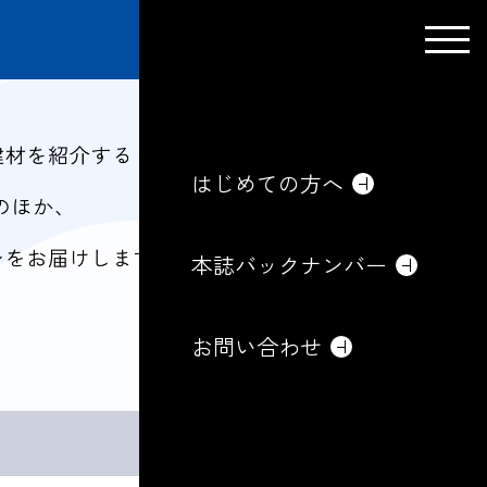
はじめての方へ
本誌バックナンバー
お問い合わせ
はじめての方へ