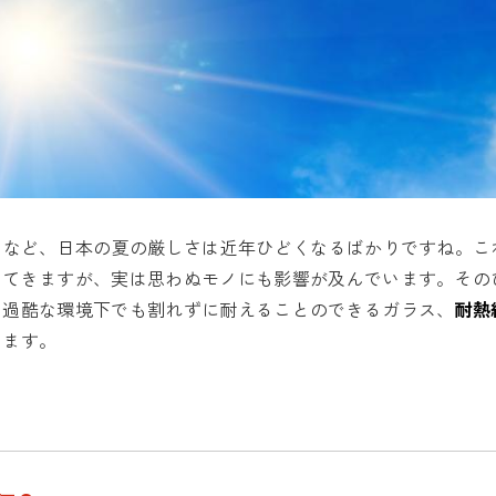
るなど、日本の夏の厳しさは近年ひどくなるばかりですね。こ
ってきますが、実は思わぬモノにも影響が及んでいます。その
、過酷な環境下でも割れずに耐えることのできるガラス、
耐熱
います。