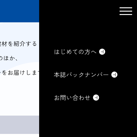
はじめての方へ
本誌バックナンバー
お問い合わせ
はじめての方へ