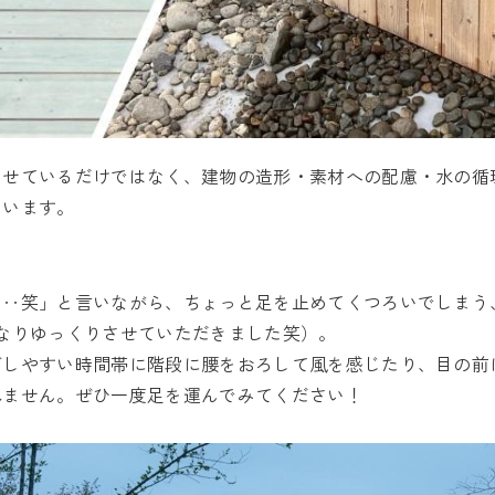
させているだけではなく、建物の造形・素材への配慮・水の循
ています。
ぁ‥笑」と言いながら、ちょっと足を止めてくつろいでしまう
なりゆっくりさせていただきました笑）。
ごしやすい時間帯に階段に腰をおろして風を感じたり、目の前
れません。ぜひ一度足を運んでみてください！