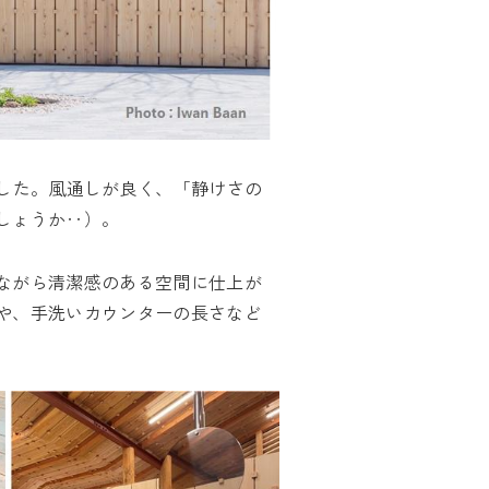
した。風通しが良く、「静けさの
しょうか‥）。
ながら清潔感のある空間に仕上が
や、手洗いカウンターの長さなど