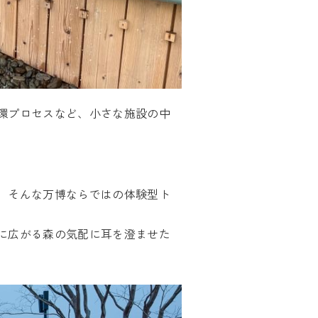
環プロセスなど、小さな施設の中
、そんな万博ならではの体験型ト
に広がる森の気配に耳を澄ませた