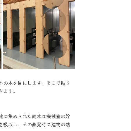
本の木を目にします。そこで振り
きます。
池に集められた雨水は機械室の貯
を吸収し、その蒸発時に建物の熱