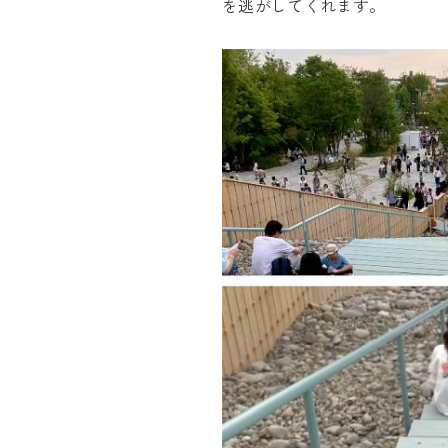
を逃がしてくれます。