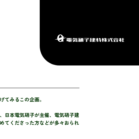
げてみるこの企画。
、日本電気硝子が主催、電気硝子建
めてくださった方などが多々おられ
。