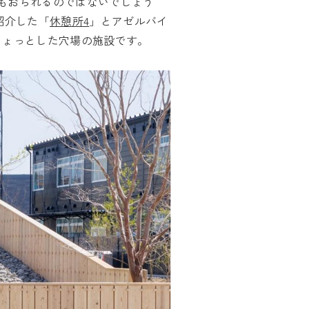
もおられるのではないでしょう
紹介した「
休憩所4
」とアゼルバイ
ちょっとした穴場の施設です。