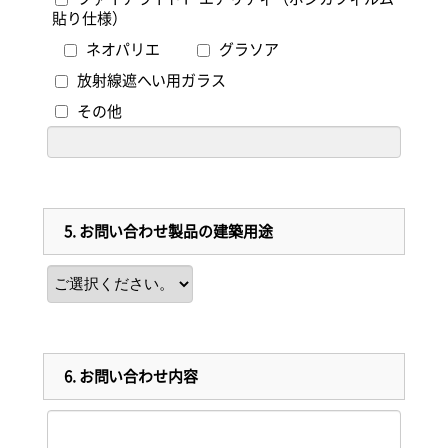
貼り仕様）
ネオパリエ
グラソア
放射線遮へい用ガラス
その他
5.
お問い合わせ製品の建築用途
6.
お問い合わせ内容