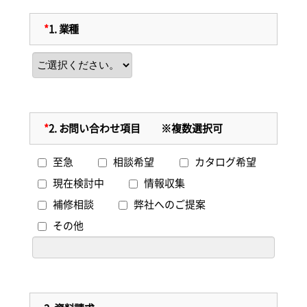
*
1.
業種
*
2.
お問い合わせ項目 ※複数選択可
至急
相談希望
カタログ希望
現在検討中
情報収集
補修相談
弊社へのご提案
その他