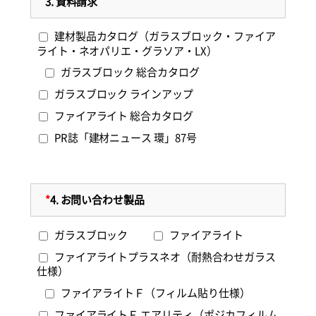
3.
資料請求
建材製品カタログ（ガラスブロック・ファイア
ライト・ネオパリエ・グラソア・LX）
ガラスブロック 総合カタログ
ガラスブロック ラインアップ
ファイアライト 総合カタログ
PR誌「建材ニュース 環」87号
*
4.
お問い合わせ製品
ガラスブロック
ファイアライト
ファイアライトプラスネオ（耐熱合わせガラス
仕様）
ファイアライトＦ（フィルム貼り仕様）
ファイアライトＦ エアリティ（ポジカフィルム