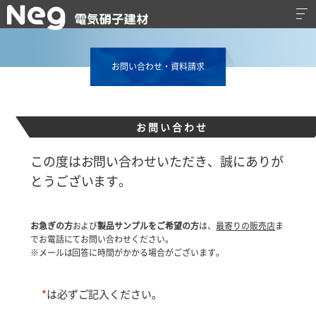
お問い合わせ・資料請求
お問い合わせ
この度はお問い合わせいただき、誠にありが
とうございます。
お急ぎの方
および
製品サンプルをご希望の方
は、
最寄りの販売店
ま
でお電話にてお問い合わせください。
※メールは回答に時間がかかる場合がございます。
*
は必ずご記入ください。