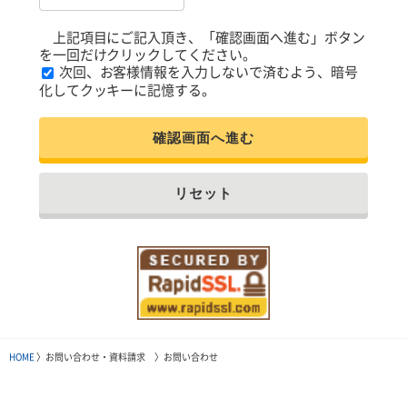
上記項目にご記入頂き、「確認画面へ進む」ボタン
を一回だけクリックしてください。
次回、お客様情報を入力しないで済むよう、暗号
化してクッキーに記憶する。
確認画面へ進む
リセット
HOME
〉お問い合わせ・資料請求 〉お問い合わせ