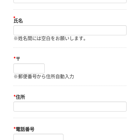
※姓名間には空白をお願いします。
*
〒
※郵便番号から住所自動入力
*
住所
*
電話番号