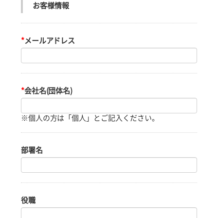
お客様情報
*
メールアドレス
*
会社名(団体名)
部署名
役職