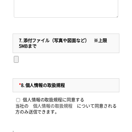
7.
添付ファイル（写真や図面など） ※上限
5MBまで
*
8.
個人情報の取扱規程
個人情報の取扱規程に同意する
当社の
個人情報の取扱規程
について同意される
方のみ送信できます。