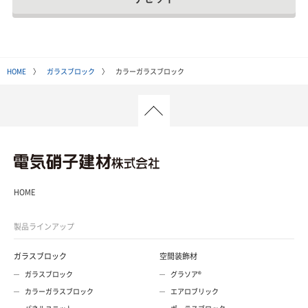
HOME
〉
ガラスブロック
〉 カラーガラスブロック
HOME
製品ラインアップ
ガラスブロック
空間装飾材
ガラスブロック
グラソア®
カラーガラスブロック
エアロブリック