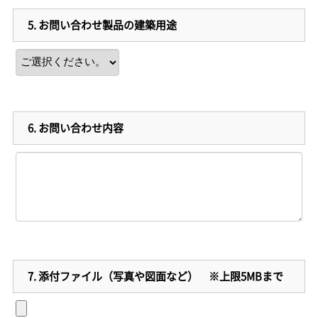
5.
お問い合わせ製品の建築用途
6.
お問い合わせ内容
7.
添付ファイル（写真や図面など） ※上限5MBまで