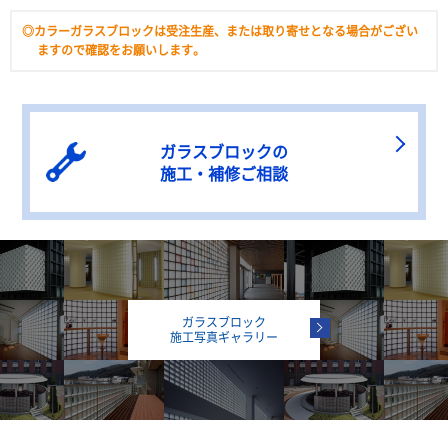
◎カラーガラスブロックは受注生産、または取り寄せとなる場合がござい
ますので確認をお願いします。
ガラスブロックの
施工・補修ご相談
ガラスブロック
施工写真ギャラリー