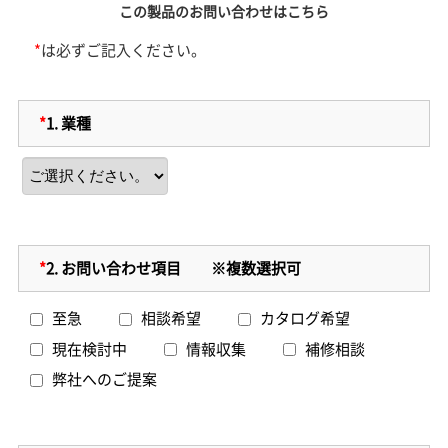
この製品のお問い合わせはこちら
*
は必ずご記入ください。
*
1.
業種
*
2.
お問い合わせ項目 ※複数選択可
至急
相談希望
カタログ希望
現在検討中
情報収集
補修相談
弊社へのご提案