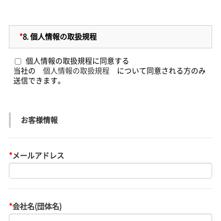
*
8.
個人情報の取扱規程
個人情報の取扱規程に同意する
当社の
個人情報の取扱規程
について同意される方のみ
送信できます。
お客様情報
*
メールアドレス
*
会社名(団体名)