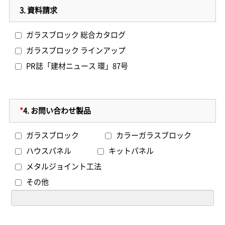
3.
資料請求
ガラスブロック 総合カタログ
ガラスブロック ラインアップ
PR誌「建材ニュース 環」87号
*
4.
お問い合わせ製品
ガラスブロック
カラーガラスブロック
ハウスパネル
キットパネル
メタルジョイント工法
その他