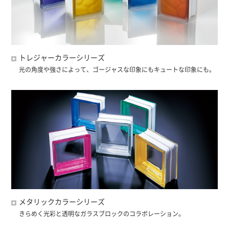
トレジャーカラーシリーズ
光の角度や強さによって、ゴージャスな印象にもキュートな印象にも。
メタリックカラーシリーズ
きらめく光彩と透明なガラスブロックのコラボレーション。