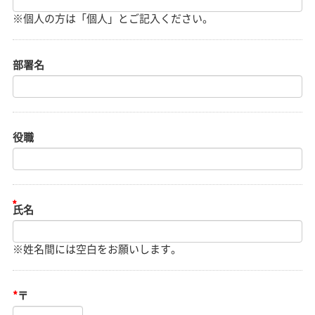
部署名
役職
※姓名間には空白をお願いします。
*
〒