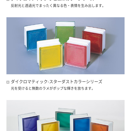
反射光と透過光でまったく異なる色・表情を生み出します。
ダイクロマティック-スターダストカラーシリーズ
光を受けると無数のラメがポップな輝きを放ちます。