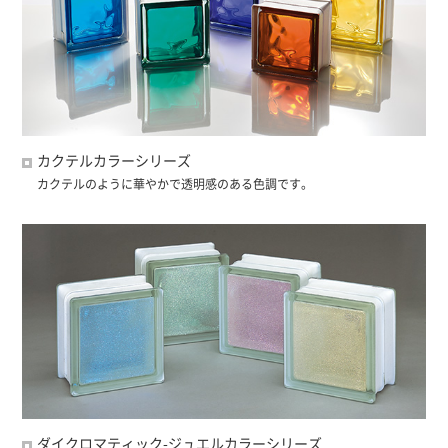
カクテルカラーシリーズ
カクテルのように華やかで透明感のある色調です。
ダイクロマティック-ジュエルカラーシリーズ