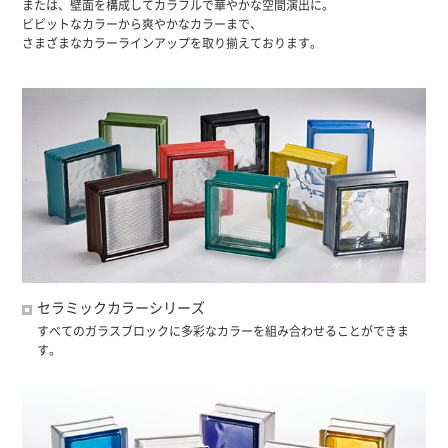
または、壁面を構成してカラフルで華やかな空間演出に。
ビビットなカラーから爽やかなカラーまで、
さまざまなカラーラインアップを取り揃えております。
セラミックカラーシリーズ
すべてのガラスブロックに多彩なカラーを組み合わせることができま
す。