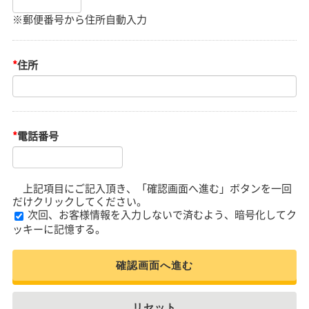
※郵便番号から住所自動入力
*
住所
*
電話番号
上記項目にご記入頂き、「確認画面へ進む」ボタンを一回
だけクリックしてください。
次回、お客様情報を入力しないで済むよう、暗号化してク
ッキーに記憶する。
確認画面へ進む
リセット