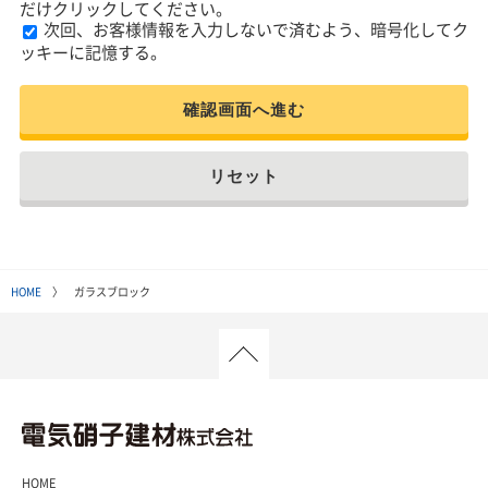
だけクリックしてください。
次回、お客様情報を入力しないで済むよう、暗号化してク
ッキーに記憶する。
確認画面へ進む
リセット
HOME
〉 ガラスブロック
HOME