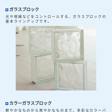
ガラスブロック
光や視線などをコントロールする、ガラスブロックの
基本ラインアップです。
カラーガラスブロック
鮮やかなものから爽やかなものまで、多彩なカラーバ