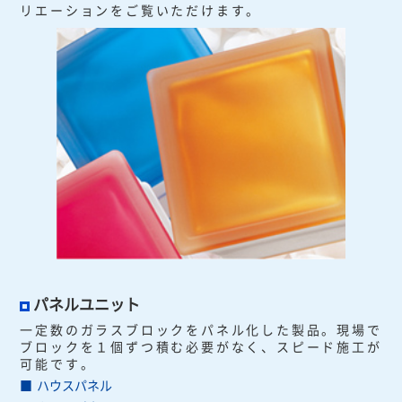
リエーションをご覧いただけます。
パネルユニット
一定数のガラスブロックをパネル化した製品。現場で
ブロックを１個ずつ積む必要がなく、スピード施工が
可能です。
ハウスパネル