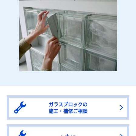
ガラスブロックの
施工・補修ご相談