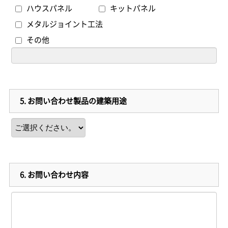
ハウスパネル
キットパネル
メタルジョイント工法
その他
5.
お問い合わせ製品の建築用途
6.
お問い合わせ内容