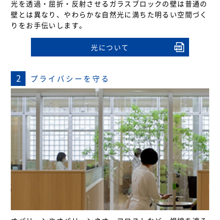
光を透過・屈折・反射させるガラスブロックの壁は普通の
壁とは異なり、やわらかな自然光に満ちた明るい空間づく
りをお手伝いします。
光について
2
プライバシーを守る