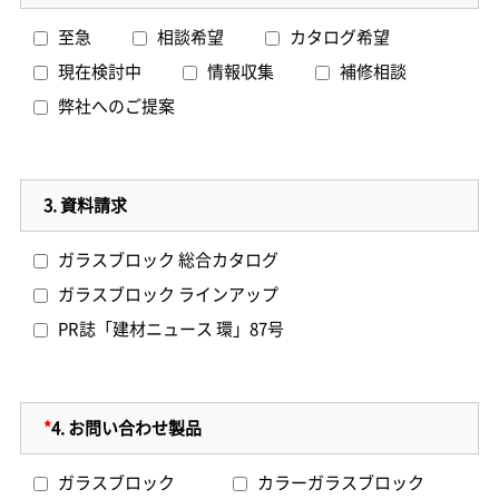
至急
相談希望
カタログ希望
現在検討中
情報収集
補修相談
弊社へのご提案
3.
資料請求
ガラスブロック 総合カタログ
ガラスブロック ラインアップ
PR誌「建材ニュース 環」87号
*
4.
お問い合わせ製品
ガラスブロック
カラーガラスブロック