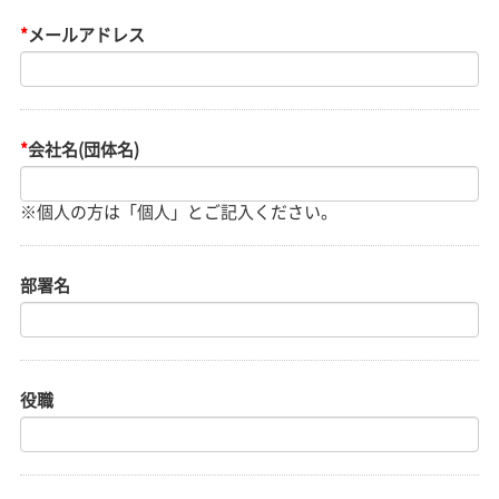
*
メールアドレス
*
会社名(団体名)
部署名
役職