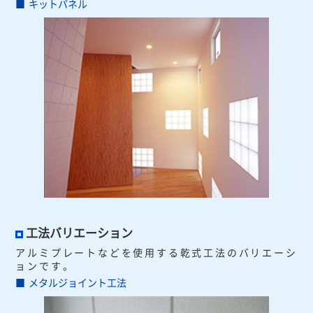
キットパネル
工法バリエーション
アルミプレートなどを使用する乾式工法のバリエーシ
ョンです。
メタルジョイント工法