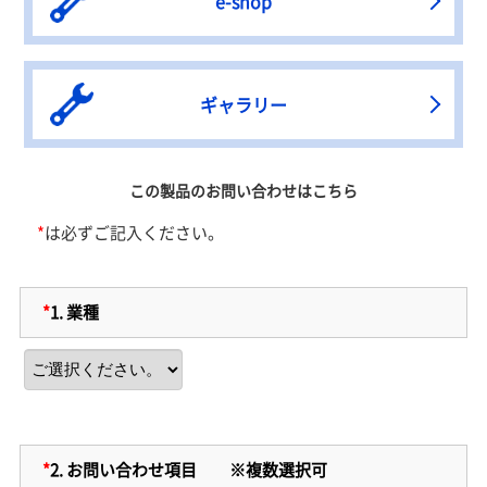
e-shop
ギャラリー
この製品のお問い合わせはこちら
*
は必ずご記入ください。
*
1.
業種
*
2.
お問い合わせ項目 ※複数選択可