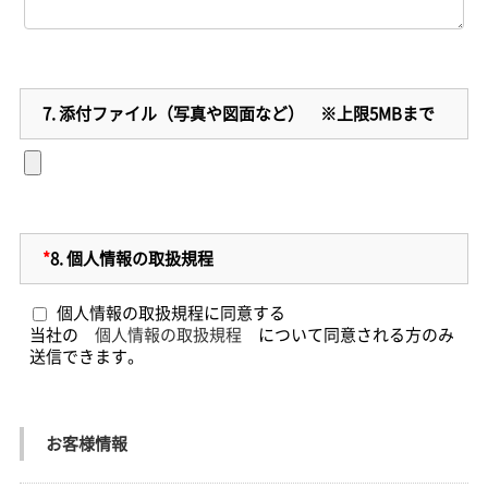
7.
添付ファイル（写真や図面など） ※上限5MBまで
*
8.
個人情報の取扱規程
個人情報の取扱規程に同意する
当社の
個人情報の取扱規程
について同意される方のみ
送信できます。
お客様情報