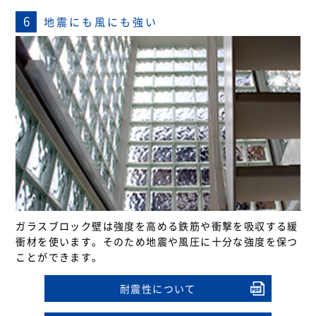
6
地震にも風にも強い
ガラスブロック壁は強度を高める鉄筋や衝撃を吸収する緩
衝材を使います。そのため地震や風圧に十分な強度を保つ
ことができます。
耐震性について