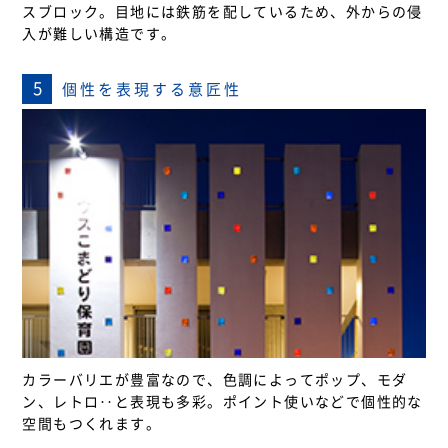
スブロック。目地には鉄筋を配しているため、外からの侵
入が難しい構造です。
5
個性を表現する意匠性
カラーバリエが豊富なので、色調によってポップ、モダ
ン、レトロ‥と表現も多彩。ポイント使いなどで個性的な
空間もつくれます。