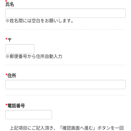
※姓名間には空白をお願いします。
*
〒
※郵便番号から住所自動入力
*
住所
*
電話番号
上記項目にご記入頂き、「確認画面へ進む」ボタンを一回