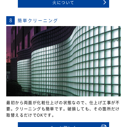
火について
8
簡単クリーニング
最初から両面が化粧仕上げの状態なので、仕上げ工事が不
要。クリーニングも簡単です。破損しても、その箇所だけ
取替えるだけでOKです。