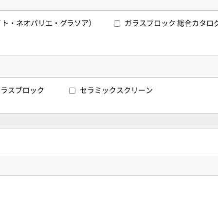
イト・ネオパリエ・グラソア）
ガラスブロック 総合カタ
ーラスブロック
セラミックスクリーン