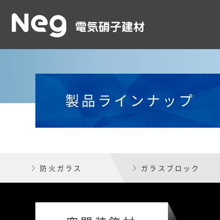
製品ラインナップ
防火ガラス
ガラスブロック