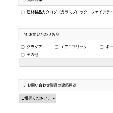
建材製品カタログ（ガラスブロック・ファイアラ
*
4.
お問い合わせ製品
グラソア
エアロブリック
ポ
その他
5.
お問い合わせ製品の建築用途