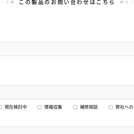
この製品のお問い合わせはこちら
現在検討中
情報収集
補修相談
弊社へ