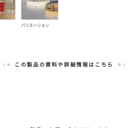
バリエーション
この製品の資料や詳細情報はこちら