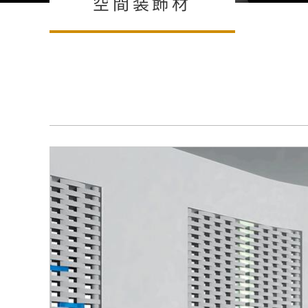
空間装飾材