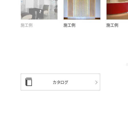
施工例
施工例
施工例
カタログ