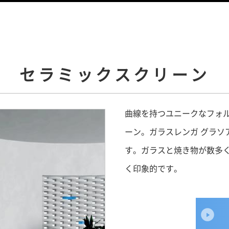
セラミックスクリーン
曲線を持つユニークなフォ
ーン。ガラスレンガ グラソ
す。ガラスと焼き物が数多
く印象的です。