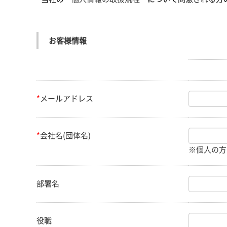
お客様情報
*
メールアドレス
*
会社名(団体名)
部署名
役職