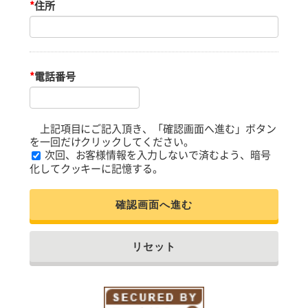
*
住所
*
電話番号
上記項目にご記入頂き、「確認画面へ進む」ボタン
を一回だけクリックしてください。
次回、お客様情報を入力しないで済むよう、暗号
化してクッキーに記憶する。
確認画面へ進む
リセット