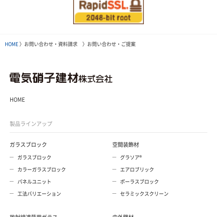
HOME
〉お問い合わせ・資料請求 〉お問い合わせ・ご提案
HOME
製品ラインアップ
ガラスブロック
空間装飾材
ガラスブロック
グラソア®
カラーガラスブロック
エアロブリック
パネルユニット
ポーラスブロック
工法バリエーション
セラミックスクリーン