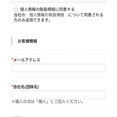
個人情報の取扱規程に同意する
当社の
個人情報の取扱規程
について同意される
方のみ送信できます。
お客様情報
*
メールアドレス
*
会社名(団体名)