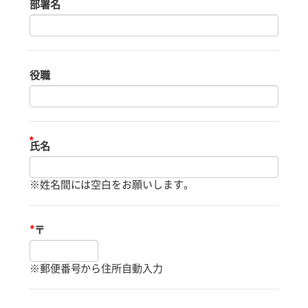
部署名
役職
※姓名間には空白をお願いします。
*
〒
※郵便番号から住所自動入力