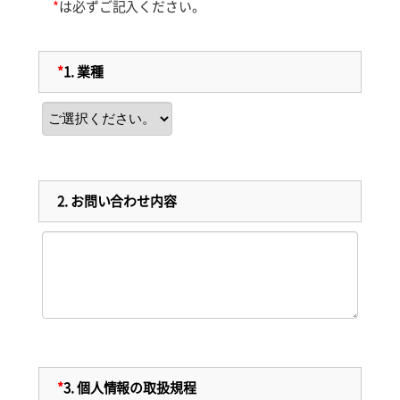
*
は必ずご記入ください。
*
1.
業種
2.
お問い合わせ内容
*
3.
個人情報の取扱規程