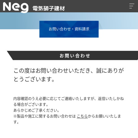
お問い合わせ・資料請求
お問い合わせ
この度はお問い合わせいただき、誠にありが
とうございます。
内容確認のうえ必要に応じてご連絡いたしますが、返信いたしかね
る場合がございます。
あらかじめご了承ください。
※製品や施工に関するお問い合わせは
こちら
からお願いいたしま
す。