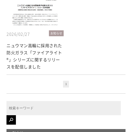
2026/02/27
お知らせ
ニュウマン高輪に採用された
防火ガラス「ファイアライト
®」シリーズに関するリリー
スを配信しました
1