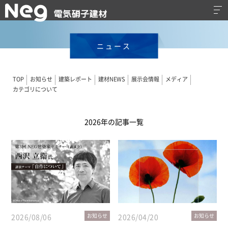
ニュース
TOP
お知らせ
建築レポート
建材NEWS
展示会情報
メディア
カテゴリについて
2026年の記事一覧
2026/08/06
お知らせ
2026/04/20
お知らせ