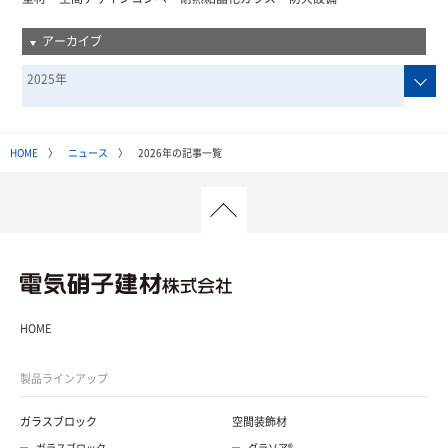
アーカイブ
2025年
HOME
〉
ニュース
〉 2026年の記事一覧
HOME
製品ラインアップ
ガラスブロック
空間装飾材
ガラスブロック
グラソア®