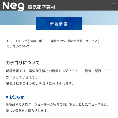
新着情報
TOP
お知らせ
建築レポート
建材NEWS
展示会情報
メディア
カテゴリについて
カテゴリについて
新着情報では、電気硝子建材の情報をメディアとして発信・記録・アー
カイブしていきます。
記事は以下の４つのカテゴリに分けられます。
お知らせ
◆
新製品やカタログ、ショールーム紹介の他、ちょっとしたニュースなど、
新しい情報をお知らせします。