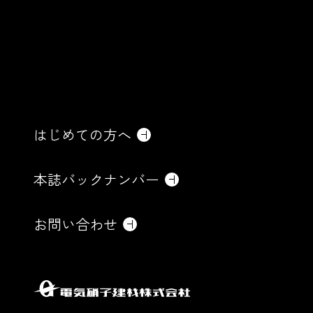
デンキガラス建築探訪
2025.07.04
はじめての方へ
ガラスブロック採用例：Calm Cuatro
本誌バックナンバー
お問い合わせ